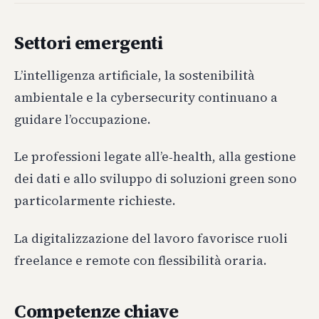
Settori emergenti
L’intelligenza artificiale, la sostenibilità
ambientale e la cybersecurity continuano a
guidare l’occupazione.
Le professioni legate all’e‑health, alla gestione
dei dati e allo sviluppo di soluzioni green sono
particolarmente richieste.
La digitalizzazione del lavoro favorisce ruoli
freelance e remote con flessibilità oraria.
Competenze chiave