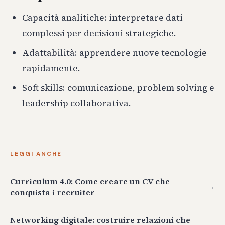
Capacità analitiche: interpretare dati
complessi per decisioni strategiche.
Adattabilità: apprendere nuove tecnologie
rapidamente.
Soft skills: comunicazione, problem solving e
leadership collaborativa.
LEGGI ANCHE
Curriculum 4.0: Come creare un CV che
→
conquista i recruiter
Networking digitale: costruire relazioni che